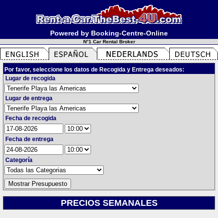
Powered by Booking-Centre-Online
N°1 Car Rental Broker
Por favor, seleccione los datos de Recogida y Entrega deseados:
Lugar de recogida
Lugar de entrega
Fecha de recogida
Fecha de entrega
Categoría
PRECIOS SEMANALES