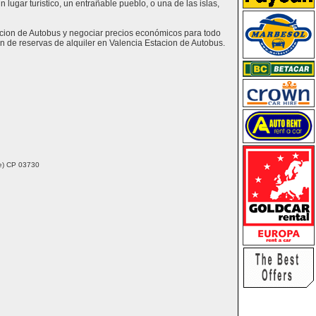
lugar turístico, un entrañable pueblo, o una de las islas,
tacion de Autobus y negociar precios económicos para todo
n de reservas de alquiler en Valencia Estacion de Autobus.
nte) CP 03730