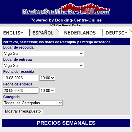
Powered by Booking-Centre-Online
N°1 Car Rental Broker
Por favor, seleccione los datos de Recogida y Entrega deseados:
Lugar de recogida
Lugar de entrega
Fecha de recogida
Fecha de entrega
Categoría
PRECIOS SEMANALES