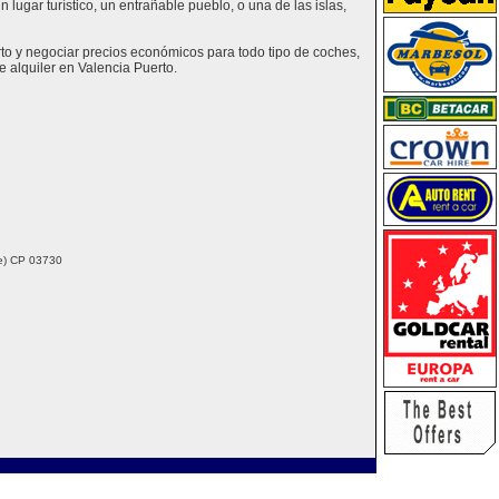
lugar turístico, un entrañable pueblo, o una de las islas,
rto y negociar precios económicos para todo tipo de coches,
 alquiler en Valencia Puerto.
nte) CP 03730