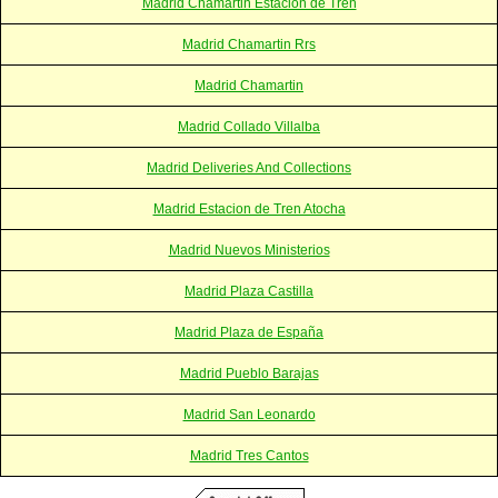
Madrid Chamartin Estacion de Tren
Madrid Chamartin Rrs
Madrid Chamartin
Madrid Collado Villalba
Madrid Deliveries And Collections
Madrid Estacion de Tren Atocha
Madrid Nuevos Ministerios
Madrid Plaza Castilla
Madrid Plaza de España
Madrid Pueblo Barajas
Madrid San Leonardo
Madrid Tres Cantos