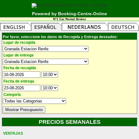
Powered by Booking-Centre-Online
N°1 Car Rental Broker
Por favor, seleccione los datos de Recogida y Entrega deseados:
Lugar de recogida
Lugar de entrega
Fecha de recogida
Fecha de entrega
Categoría
PRECIOS SEMANALES
VENTAJAS