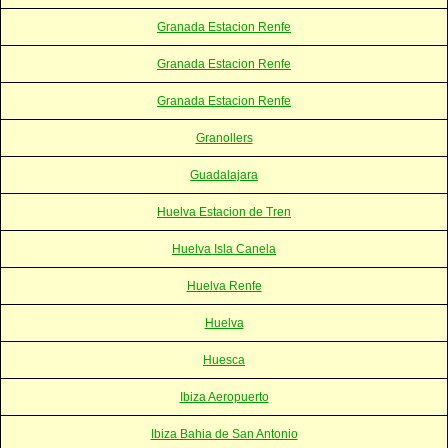
Granada Estacion Renfe
Granada Estacion Renfe
Granada Estacion Renfe
Granollers
Guadalajara
Huelva Estacion de Tren
Huelva Isla Canela
Huelva Renfe
Huelva
Huesca
Ibiza Aeropuerto
Ibiza Bahia de San Antonio