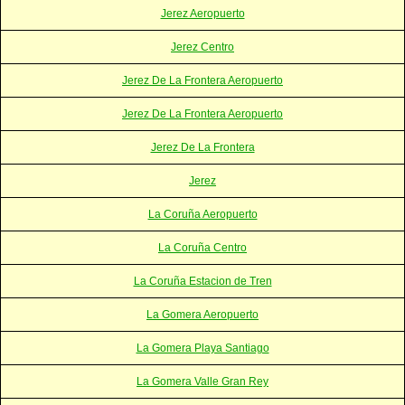
Jerez Aeropuerto
Jerez Centro
Jerez De La Frontera Aeropuerto
Jerez De La Frontera Aeropuerto
Jerez De La Frontera
Jerez
La Coruña Aeropuerto
La Coruña Centro
La Coruña Estacion de Tren
La Gomera Aeropuerto
La Gomera Playa Santiago
La Gomera Valle Gran Rey