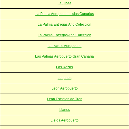
La Linea
La Palma Aeropuerto - Islas Canarias
La Palma Entregas And Coleccion
La Palma Entregas And Coleccion
Lanzarote Aeropuerto
Las Palmas Aeropuerto Gran Canaria
Las Rozas
Leganes
Leon Aeropuerto
Leon Estacion de Tren
Llanes
Lleida Aeropuerto