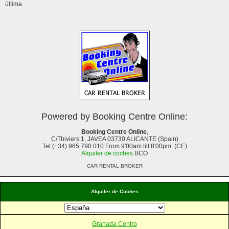
última.
Powered by Booking Centre Online:
Booking Centre Online
,
C/Thiviers 1, JAVEA 03730 ALICANTE (Spain)
Tel.(+34) 965 790 010 From 9'00am till 8'00pm. (CE)
Alquiler de coches
BCO
CAR RENTAL BROKER
Alquiler de Coches
Granada Centro