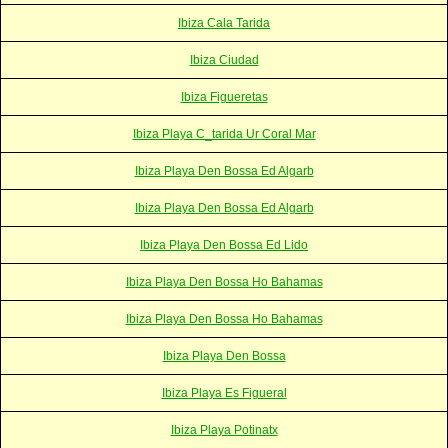
Ibiza Cala Tarida
Ibiza Ciudad
Ibiza Figueretas
Ibiza Playa C_tarida Ur Coral Mar
Ibiza Playa Den Bossa Ed Algarb
Ibiza Playa Den Bossa Ed Algarb
Ibiza Playa Den Bossa Ed Lido
Ibiza Playa Den Bossa Ho Bahamas
Ibiza Playa Den Bossa Ho Bahamas
Ibiza Playa Den Bossa
Ibiza Playa Es Figueral
Ibiza Playa Potinatx