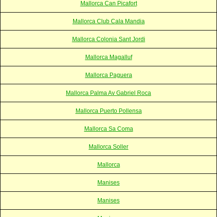
Mallorca Can Picafort
Mallorca Club Cala Mandia
Mallorca Colonia Sant Jordi
Mallorca Magalluf
Mallorca Paguera
Mallorca Palma Av Gabriel Roca
Mallorca Puerto Pollensa
Mallorca Sa Coma
Mallorca Soller
Mallorca
Manises
Manises