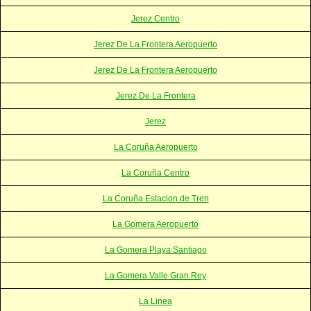
Jerez Centro
Jerez De La Frontera Aeropuerto
Jerez De La Frontera Aeropuerto
Jerez De La Frontera
Jerez
La Coruña Aeropuerto
La Coruña Centro
La Coruña Estacion de Tren
La Gomera Aeropuerto
La Gomera Playa Santiago
La Gomera Valle Gran Rey
La Linea