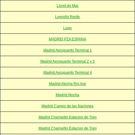
Lloret de Mar
Logroño Renfe
Lugo
MADRID PZA ESPANA
Madrid Aeropuerto Terminal 1
Madrid Aeropuerto Terminal 2 y 3
Madrid Aeropuerto Terminal 4
Madrid Atocha Rrs Ave
Madrid Atocha
Madrid Campo de las Naciones
Madrid Chamartin Estacion de Tren
Madrid Chamartin Estacion de Tren