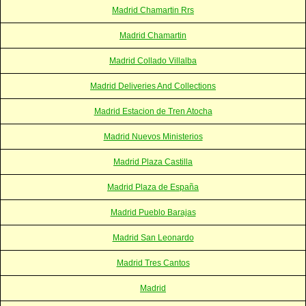
Madrid Chamartin Rrs
Madrid Chamartin
Madrid Collado Villalba
Madrid Deliveries And Collections
Madrid Estacion de Tren Atocha
Madrid Nuevos Ministerios
Madrid Plaza Castilla
Madrid Plaza de España
Madrid Pueblo Barajas
Madrid San Leonardo
Madrid Tres Cantos
Madrid