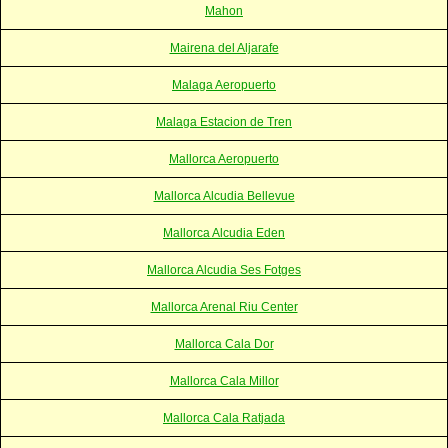
Mahon
Mairena del Aljarafe
Malaga Aeropuerto
Malaga Estacion de Tren
Mallorca Aeropuerto
Mallorca Alcudia Bellevue
Mallorca Alcudia Eden
Mallorca Alcudia Ses Fotges
Mallorca Arenal Riu Center
Mallorca Cala Dor
Mallorca Cala Millor
Mallorca Cala Ratjada