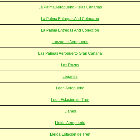
La Palma Aeropuerto - Islas Canarias
La Palma Entregas And Coleccion
La Palma Entregas And Coleccion
Lanzarote Aeropuerto
Las Palmas Aeropuerto Gran Canaria
Las Rozas
Leganes
Leon Aeropuerto
Leon Estacion de Tren
Llanes
Lleida Aeropuerto
Lleida Estacion de Tren