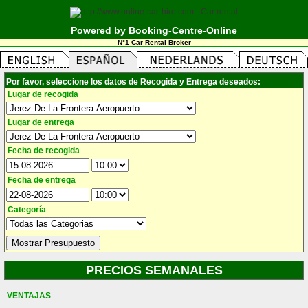
Powered by Booking-Centre-Online
N°1 Car Rental Broker
Por favor, seleccione los datos de Recogida y Entrega deseados:
Lugar de recogida
Lugar de entrega
Fecha de recogida
Fecha de entrega
Categoría
PRECIOS SEMANALES
VENTAJAS