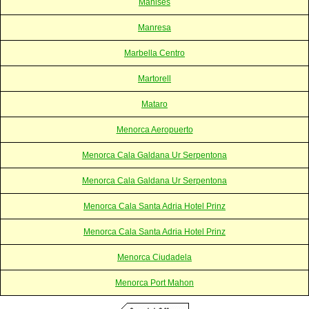
Manises
Manresa
Marbella Centro
Martorell
Mataro
Menorca Aeropuerto
Menorca Cala Galdana Ur Serpentona
Menorca Cala Galdana Ur Serpentona
Menorca Cala Santa Adria Hotel Prinz
Menorca Cala Santa Adria Hotel Prinz
Menorca Ciudadela
Menorca Port Mahon