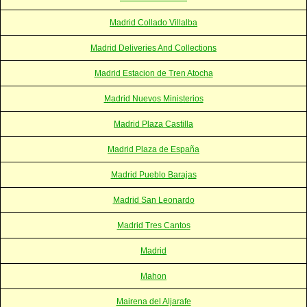
Madrid Collado Villalba
Madrid Deliveries And Collections
Madrid Estacion de Tren Atocha
Madrid Nuevos Ministerios
Madrid Plaza Castilla
Madrid Plaza de España
Madrid Pueblo Barajas
Madrid San Leonardo
Madrid Tres Cantos
Madrid
Mahon
Mairena del Aljarafe