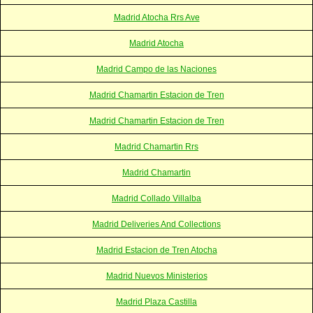
Madrid Atocha Rrs Ave
Madrid Atocha
Madrid Campo de las Naciones
Madrid Chamartin Estacion de Tren
Madrid Chamartin Estacion de Tren
Madrid Chamartin Rrs
Madrid Chamartin
Madrid Collado Villalba
Madrid Deliveries And Collections
Madrid Estacion de Tren Atocha
Madrid Nuevos Ministerios
Madrid Plaza Castilla