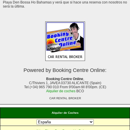
Playa Den Bossa Ho Bahamas y verá que si hace una reserva con nosotros no
será la última.
Powered by Booking Centre Online:
Booking Centre Online
,
C/Thiviers 1, JAVEA 03730 ALICANTE (Spain)
Tel.(+34) 965 790 010 From 9'00am till 8'00pm. (CE)
Alquiler de coches
BCO
CAR RENTAL BROKER
Alquiler de Coches