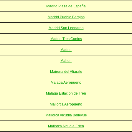
Madrid Plaza de España
Madrid Pueblo Barajas
Madrid San Leonardo
Madrid Tres Cantos
Madrid
Mahon
Mairena del Aljarafe
Malaga Aeropuerto
Malaga Estacion de Tren
Mallorca Aeropuerto
Mallorca Alcudia Bellevue
Mallorca Alcudia Eden