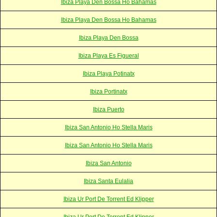
Ibiza Playa Den Bossa Ho Bahamas
Ibiza Playa Den Bossa Ho Bahamas
Ibiza Playa Den Bossa
Ibiza Playa Es Figueral
Ibiza Playa Potinatx
Ibiza Portinatx
Ibiza Puerto
Ibiza San Antonio Ho Stella Maris
Ibiza San Antonio Ho Stella Maris
Ibiza San Antonio
Ibiza Santa Eulalia
Ibiza Ur Port De Torrent Ed Klipper
Ibiza Ur Port De Torrent Ed Klipper