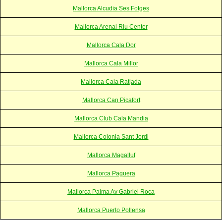
Mallorca Alcudia Ses Fotges
Mallorca Arenal Riu Center
Mallorca Cala Dor
Mallorca Cala Millor
Mallorca Cala Ratjada
Mallorca Can Picafort
Mallorca Club Cala Mandia
Mallorca Colonia Sant Jordi
Mallorca Magalluf
Mallorca Paguera
Mallorca Palma Av Gabriel Roca
Mallorca Puerto Pollensa