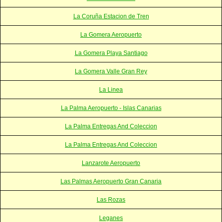
La Coruña Estacion de Tren
La Gomera Aeropuerto
La Gomera Playa Santiago
La Gomera Valle Gran Rey
La Linea
La Palma Aeropuerto - Islas Canarias
La Palma Entregas And Coleccion
La Palma Entregas And Coleccion
Lanzarote Aeropuerto
Las Palmas Aeropuerto Gran Canaria
Las Rozas
Leganes