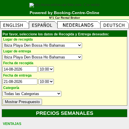
Powered by Booking-Centre-Online
N°1 Car Rental Broker
Por favor, seleccione los datos de Recogida y Entrega deseados:
Lugar de recogida
Lugar de entrega
Fecha de recogida
Fecha de entrega
Categoría
PRECIOS SEMANALES
VENTAJAS