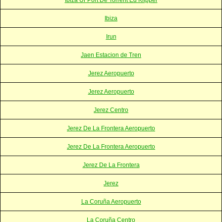
Ibiza
Irun
Jaen Estacion de Tren
Jerez Aeropuerto
Jerez Aeropuerto
Jerez Centro
Jerez De La Frontera Aeropuerto
Jerez De La Frontera Aeropuerto
Jerez De La Frontera
Jerez
La Coruña Aeropuerto
La Coruña Centro