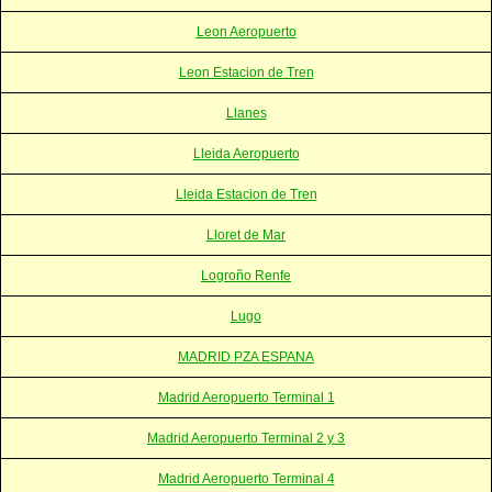
Leon Aeropuerto
Leon Estacion de Tren
Llanes
Lleida Aeropuerto
Lleida Estacion de Tren
Lloret de Mar
Logroño Renfe
Lugo
MADRID PZA ESPANA
Madrid Aeropuerto Terminal 1
Madrid Aeropuerto Terminal 2 y 3
Madrid Aeropuerto Terminal 4