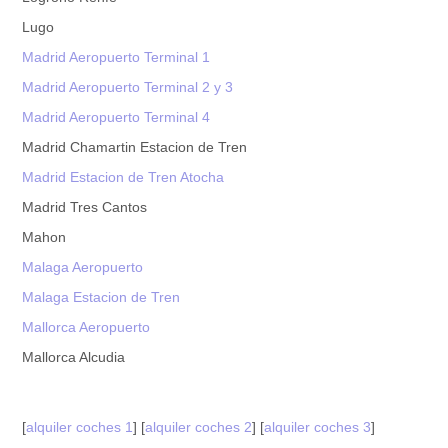
Lugo
Madrid Aeropuerto Terminal 1
Madrid Aeropuerto Terminal 2 y 3
Madrid Aeropuerto Terminal 4
Madrid Chamartin Estacion de Tren
Madrid Estacion de Tren Atocha
Madrid Tres Cantos
Mahon
Malaga Aeropuerto
Malaga Estacion de Tren
Mallorca Aeropuerto
Mallorca Alcudia
[
alquiler coches 1
] [
alquiler coches 2
] [
alquiler coches 3
]