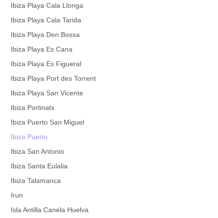
Ibiza Playa Cala Llonga
Ibiza Playa Cala Tarida
Ibiza Playa Den Bossa
Ibiza Playa Es Cana
Ibiza Playa Es Figueral
Ibiza Playa Port des Torrent
Ibiza Playa San Vicente
Ibiza Portinatx
Ibiza Puerto San Miguel
Ibiza Puerto
Ibiza San Antonio
Ibiza Santa Eulalia
Ibiza Talamanca
Irun
Isla Antilla Canela Huelva