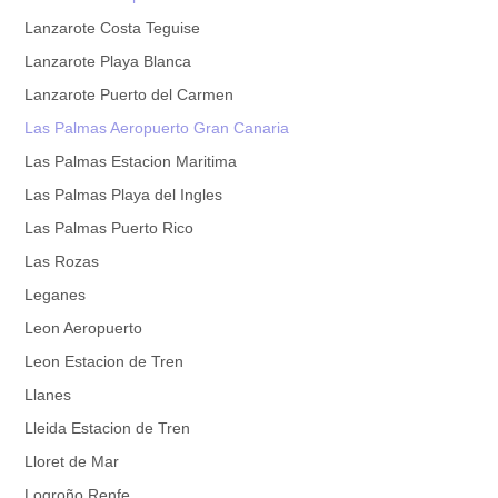
Lanzarote Costa Teguise
Lanzarote Playa Blanca
Lanzarote Puerto del Carmen
Las Palmas Aeropuerto Gran Canaria
Las Palmas Estacion Maritima
Las Palmas Playa del Ingles
Las Palmas Puerto Rico
Las Rozas
Leganes
Leon Aeropuerto
Leon Estacion de Tren
Llanes
Lleida Estacion de Tren
Lloret de Mar
Logroño Renfe