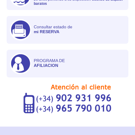
baratos
Consultar estado de
mi RESERVA
PROGRAMA DE
AFILIACION