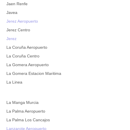
Jaen Renfe
Javea
Jerez Aeropuerto
Jerez Centro
Jerez
La Coruña Aeropuerto
La Coruña Centro
La Gomera Aeropuerto
La Gomera Estacion Maritima
La Linea
La Manga Murcia
La Palma Aeropuerto
La Palma Los Cancajos
Lanzarote Aeropuerto