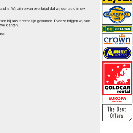
nd is. Wij zijn ervan overtuigd dat wij een auto in uw
ssen bij ons terecht zijn gekomen. Evenzo krijgen wij van
uwe klanten.
ren.