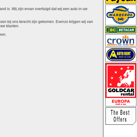
nd is. Wij zijn ervan overtuigd dat wij een auto in uw
ssen bij ons terecht zijn gekomen. Evenzo krijgen wij van
uwe klanten.
ren.