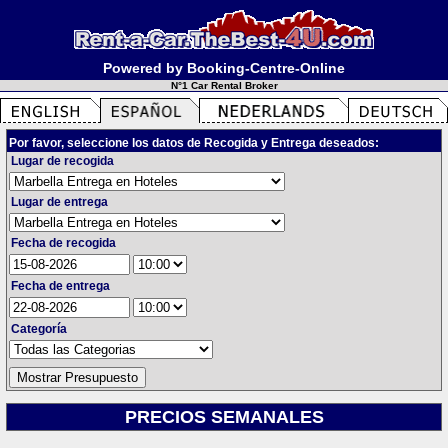
Powered by Booking-Centre-Online
N°1 Car Rental Broker
Por favor, seleccione los datos de Recogida y Entrega deseados:
Lugar de recogida
Lugar de entrega
Fecha de recogida
Fecha de entrega
Categoría
PRECIOS SEMANALES