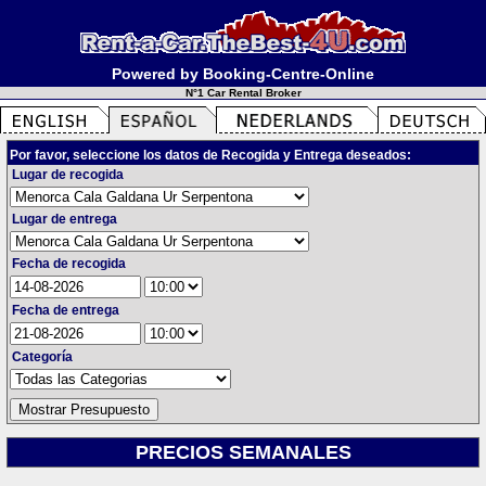
Powered by Booking-Centre-Online
N°1 Car Rental Broker
Por favor, seleccione los datos de Recogida y Entrega deseados:
Lugar de recogida
Lugar de entrega
Fecha de recogida
Fecha de entrega
Categoría
PRECIOS SEMANALES