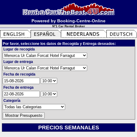
Powered by Booking-Centre-Online
N°1 Car Rental Broker
Por favor, seleccione los datos de Recogida y Entrega deseados:
Lugar de recogida
Lugar de entrega
Fecha de recogida
Fecha de entrega
Categoría
PRECIOS SEMANALES