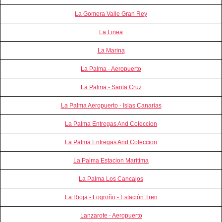
La Gomera Valle Gran Rey
La Linea
La Marina
La Palma - Aeropuerto
La Palma - Santa Cruz
La Palma Aeropuerto - Islas Canarias
La Palma Entregas And Coleccion
La Palma Entregas And Coleccion
La Palma Estacion Maritima
La Palma Los Cancajos
La Rioja - Logroño - Estación Tren
Lanzarote - Aeropuerto