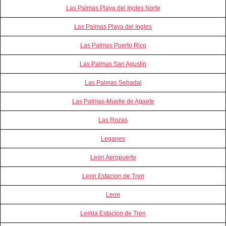
Las Palmas Playa del Ingles Norte
Las Palmas Playa del Ingles
Las Palmas Puerto Rico
Las Palmas San Agustín
Las Palmas Sebadal
Las Palmas-Muelle de Agaete
Las Rozas
Leganes
Leon Aeropuerto
Leon Estacion de Tren
Leon
Lerida Estacion de Tren