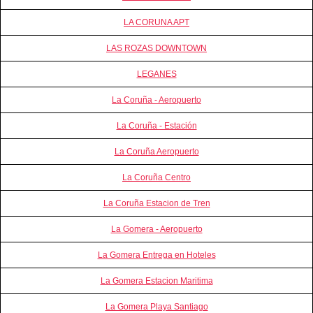
LA CORUNA APT
LAS ROZAS DOWNTOWN
LEGANES
La Coruña - Aeropuerto
La Coruña - Estación
La Coruña Aeropuerto
La Coruña Centro
La Coruña Estacion de Tren
La Gomera - Aeropuerto
La Gomera Entrega en Hoteles
La Gomera Estacion Maritima
La Gomera Playa Santiago