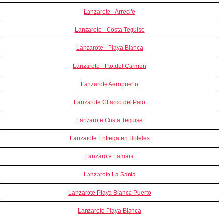
Lanzarote - Arrecife
Lanzarote - Costa Teguise
Lanzarote - Playa Blanca
Lanzarote - Pto.del Carmen
Lanzarote Aeropuerto
Lanzarote Charco del Palo
Lanzarote Costa Teguise
Lanzarote Entrega en Hoteles
Lanzarote Famara
Lanzarote La Santa
Lanzarote Playa Blanca Puerto
Lanzarote Playa Blanca