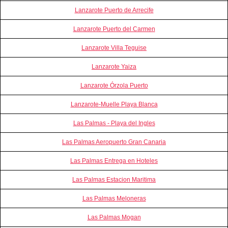
Lanzarote Puerto de Arrecife
Lanzarote Puerto del Carmen
Lanzarote Villa Teguise
Lanzarote Yaiza
Lanzarote Órzola Puerto
Lanzarote-Muelle Playa Blanca
Las Palmas - Playa del Ingles
Las Palmas Aeropuerto Gran Canaria
Las Palmas Entrega en Hoteles
Las Palmas Estacion Maritima
Las Palmas Meloneras
Las Palmas Mogan