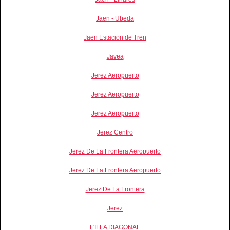
Jaen - Ubeda
Jaen Estacion de Tren
Javea
Jerez Aeropuerto
Jerez Aeropuerto
Jerez Aeropuerto
Jerez Centro
Jerez De La Frontera Aeropuerto
Jerez De La Frontera Aeropuerto
Jerez De La Frontera
Jerez
L'ILLA DIAGONAL