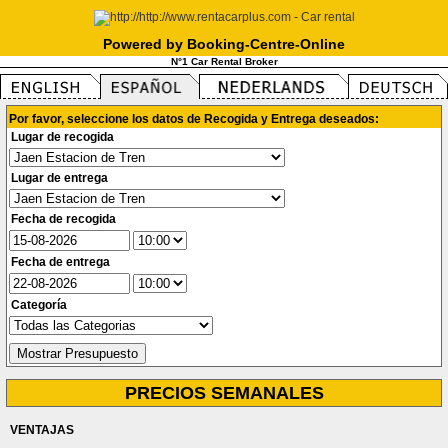
Powered by Booking-Centre-Online
N°1 Car Rental Broker
Por favor, seleccione los datos de Recogida y Entrega deseados:
Lugar de recogida
Lugar de entrega
Fecha de recogida
Fecha de entrega
Categoría
PRECIOS SEMANALES
VENTAJAS