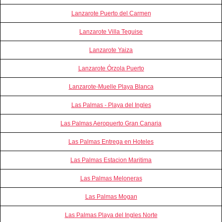
Lanzarote Puerto del Carmen
Lanzarote Villa Teguise
Lanzarote Yaiza
Lanzarote Órzola Puerto
Lanzarote-Muelle Playa Blanca
Las Palmas - Playa del Ingles
Las Palmas Aeropuerto Gran Canaria
Las Palmas Entrega en Hoteles
Las Palmas Estacion Maritima
Las Palmas Meloneras
Las Palmas Mogan
Las Palmas Playa del Ingles Norte