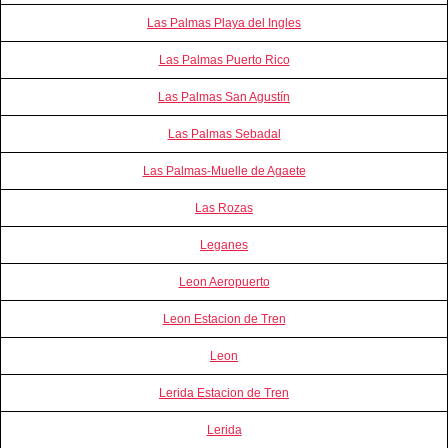
Las Palmas Playa del Ingles
Las Palmas Puerto Rico
Las Palmas San Agustín
Las Palmas Sebadal
Las Palmas-Muelle de Agaete
Las Rozas
Leganes
Leon Aeropuerto
Leon Estacion de Tren
Leon
Lerida Estacion de Tren
Lerida