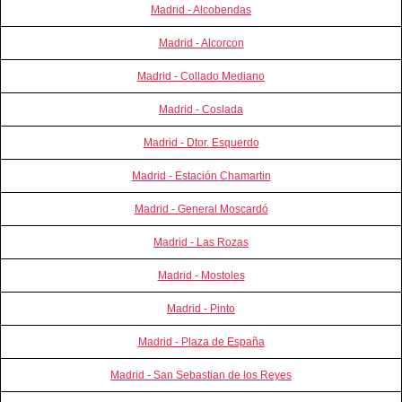
Madrid - Alcobendas
Madrid - Alcorcon
Madrid - Collado Mediano
Madrid - Coslada
Madrid - Dtor. Esquerdo
Madrid - Estación Chamartin
Madrid - General Moscardó
Madrid - Las Rozas
Madrid - Mostoles
Madrid - Pinto
Madrid - Plaza de España
Madrid - San Sebastian de los Reyes