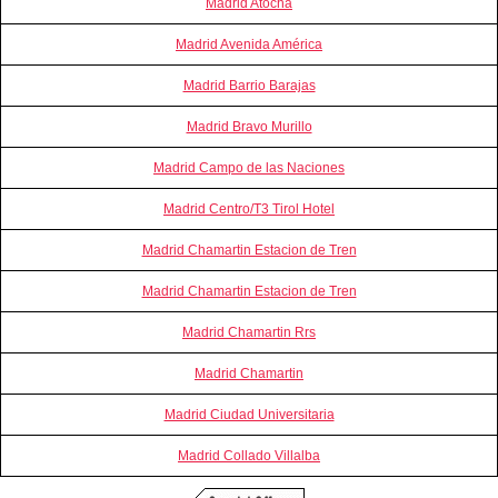
Madrid Atocha
Madrid Avenida América
Madrid Barrio Barajas
Madrid Bravo Murillo
Madrid Campo de las Naciones
Madrid Centro/T3 Tirol Hotel
Madrid Chamartin Estacion de Tren
Madrid Chamartin Estacion de Tren
Madrid Chamartin Rrs
Madrid Chamartin
Madrid Ciudad Universitaria
Madrid Collado Villalba