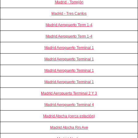
Madrid - Torrejón
Madrid - Tres Cantos
Madrid Aeropuerto Term 1-4
Madrid Aeropuerto Term 1-4
Madrid Aeropuerto Terminal 1
Madrid Aeropuerto Terminal 1
Madrid Aeropuerto Terminal 1
Madrid Aeropuerto Terminal 1
Madrid Aeropuerto Terminal 2 Y 3
Madrid Aeropuerto Terminal 4
Madrid Atocha (cerca estación)
Madrid Atocha Rrs Ave