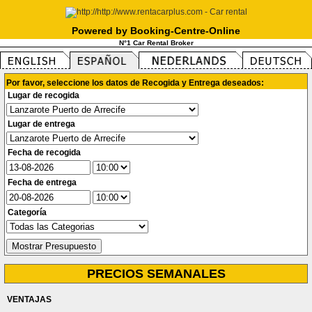
Powered by Booking-Centre-Online
N°1 Car Rental Broker
Por favor, seleccione los datos de Recogida y Entrega deseados:
Lugar de recogida
Lugar de entrega
Fecha de recogida
Fecha de entrega
Categoría
PRECIOS SEMANALES
VENTAJAS