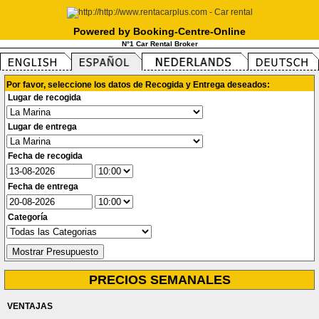
Powered by Booking-Centre-Online
N°1 Car Rental Broker
Por favor, seleccione los datos de Recogida y Entrega deseados:
Lugar de recogida
Lugar de entrega
Fecha de recogida
Fecha de entrega
Categoría
PRECIOS SEMANALES
VENTAJAS