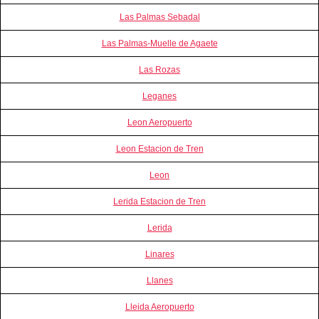
Las Palmas Sebadal
Las Palmas-Muelle de Agaete
Las Rozas
Leganes
Leon Aeropuerto
Leon Estacion de Tren
Leon
Lerida Estacion de Tren
Lerida
Linares
Llanes
Lleida Aeropuerto