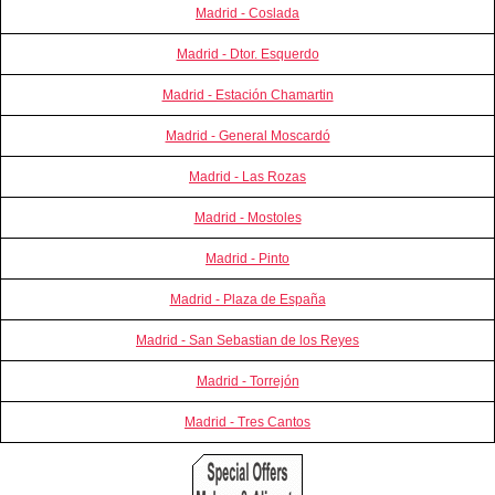
Madrid - Coslada
Madrid - Dtor. Esquerdo
Madrid - Estación Chamartin
Madrid - General Moscardó
Madrid - Las Rozas
Madrid - Mostoles
Madrid - Pinto
Madrid - Plaza de España
Madrid - San Sebastian de los Reyes
Madrid - Torrejón
Madrid - Tres Cantos