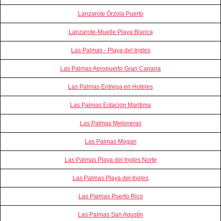
Lanzarote Órzola Puerto
Lanzarote-Muelle Playa Blanca
Las Palmas - Playa del Ingles
Las Palmas Aeropuerto Gran Canaria
Las Palmas Entrega en Hoteles
Las Palmas Estacion Maritima
Las Palmas Meloneras
Las Palmas Mogan
Las Palmas Playa del Ingles Norte
Las Palmas Playa del Ingles
Las Palmas Puerto Rico
Las Palmas San Agustín