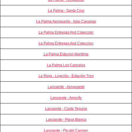
La Palma - Santa Cruz
La Palma Aeropuerto - Islas Canarias
La Palma Entregas And Coleccion
La Palma Entregas And Coleccion
La Palma Estacion Maritima
La Palma Los Cancajos
La Rioja - Logroño - Estación Tren
Lanzarote - Aeropuerto
Lanzarote - Arrecife
Lanzarote - Costa Teguise
Lanzarote - Playa Blanca
Lanzarote - Pto.del Carmen