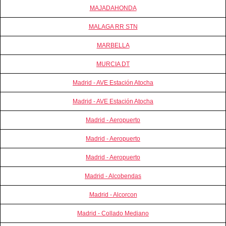
MAJADAHONDA
MALAGA RR STN
MARBELLA
MURCIA DT
Madrid - AVE Estación Atocha
Madrid - AVE Estación Atocha
Madrid - Aeropuerto
Madrid - Aeropuerto
Madrid - Aeropuerto
Madrid - Alcobendas
Madrid - Alcorcon
Madrid - Collado Mediano