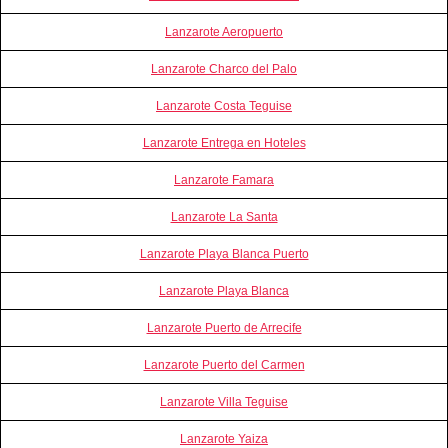
Lanzarote Aeropuerto
Lanzarote Charco del Palo
Lanzarote Costa Teguise
Lanzarote Entrega en Hoteles
Lanzarote Famara
Lanzarote La Santa
Lanzarote Playa Blanca Puerto
Lanzarote Playa Blanca
Lanzarote Puerto de Arrecife
Lanzarote Puerto del Carmen
Lanzarote Villa Teguise
Lanzarote Yaiza