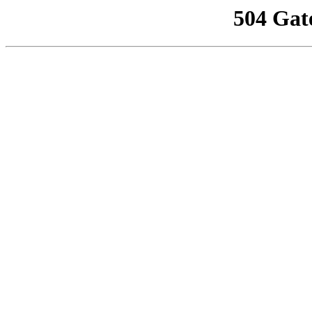
504 Gat