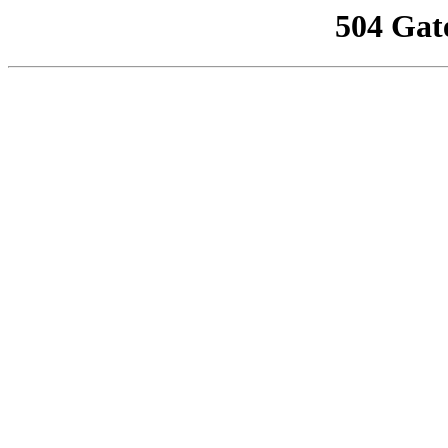
504 Gat