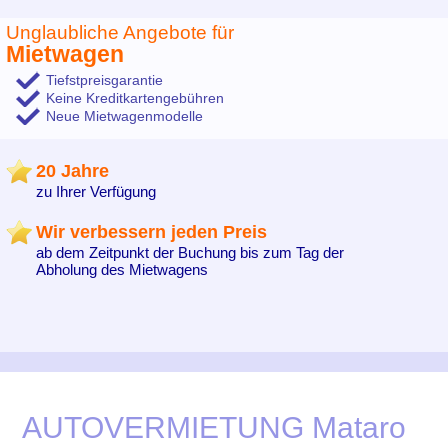
Unglaubliche Angebote für
Mietwagen
Tiefstpreisgarantie
Keine Kreditkartengebühren
Neue Mietwagenmodelle
20 Jahre
zu Ihrer Verfügung
Wir verbessern jeden Preis
ab dem Zeitpunkt der Buchung bis zum Tag der
Abholung des Mietwagens
AUTOVERMIETUNG Mataro