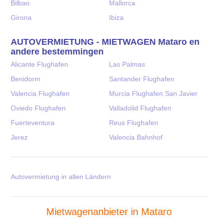
Bilbao
Mallorca
Girona
Ibiza
AUTOVERMIETUNG - MIETWAGEN Mataro en
andere bestemmingen
Alicante Flughafen
Las Palmas
Benidorm
Santander Flughafen
Valencia Flughafen
Murcia Flughafen San Javier
Oviedo Flughafen
Valladolid Flughafen
Fuerteventura
Reus Flughafen
Jerez
Valencia Bahnhof
Autovermietung in allen Ländern
Mietwagenanbieter in Mataro