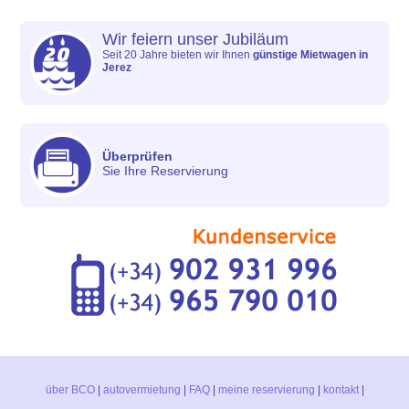
Wir feiern unser Jubiläum
Seit 20 Jahre bieten wir Ihnen
günstige Mietwagen in
Jerez
Überprüfen
Sie Ihre Reservierung
über BCO
|
autovermietung
|
FAQ
|
meine reservierung
|
kontakt
|