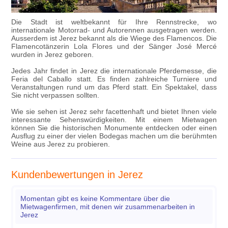
Die Stadt ist weltbekannt für Ihre Rennstrecke, wo
internationale Motorrad- und Autorennen ausgetragen werden.
Ausserdem ist Jerez bekannt als die Wiege des Flamencos. Die
Flamencotänzerin Lola Flores und der Sänger José Mercé
wurden in Jerez geboren.
Jedes Jahr findet in Jerez die internationale Pferdemesse, die
Feria del Caballo statt. Es finden zahlreiche Turniere und
Veranstaltungen rund um das Pferd statt. Ein Spektakel, dass
Sie nicht verpassen sollten.
Wie sie sehen ist Jerez sehr facettenhaft und bietet Ihnen viele
interessante Sehenswürdigkeiten. Mit einem Mietwagen
können Sie die historischen Monumente entdecken oder einen
Ausflug zu einer der vielen Bodegas machen um die berühmten
Weine aus Jerez zu probieren.
Kundenbewertungen in Jerez
Momentan gibt es keine Kommentare über die
Mietwagenfirmen, mit denen wir zusammenarbeiten in
Jerez