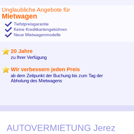
Unglaubliche Angebote für
Mietwagen
Tiefstpreisgarantie
Keine Kreditkartengebühren
Neue Mietwagenmodelle
20 Jahre
zu Ihrer Verfügung
Wir verbessern jeden Preis
ab dem Zeitpunkt der Buchung bis zum Tag der
Abholung des Mietwagens
AUTOVERMIETUNG Jerez