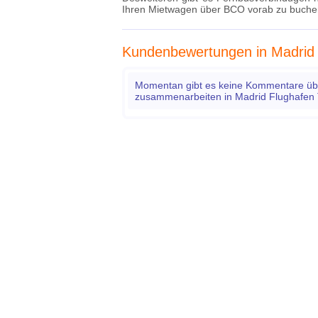
Ihren Mietwagen über BCO vorab zu buche
Kundenbewertungen in Madrid 
Momentan gibt es keine Kommentare übe
zusammenarbeiten in Madrid Flughafen 