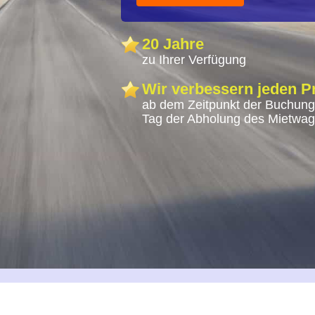
20 Jahre
zu Ihrer Verfügung
Wir verbessern jeden P
ab dem Zeitpunkt der Buchung
Tag der Abholung des Mietwa