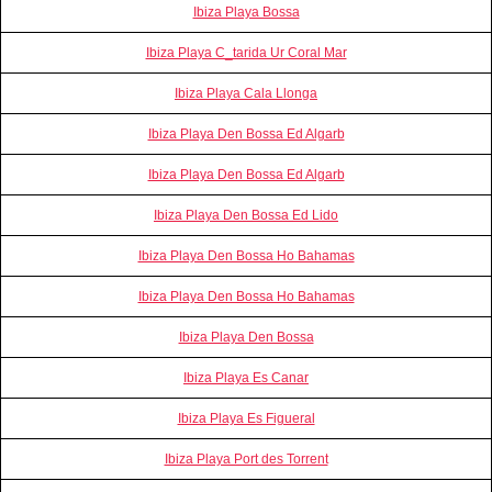
Ibiza Playa Bossa
Ibiza Playa C_tarida Ur Coral Mar
Ibiza Playa Cala Llonga
Ibiza Playa Den Bossa Ed Algarb
Ibiza Playa Den Bossa Ed Algarb
Ibiza Playa Den Bossa Ed Lido
Ibiza Playa Den Bossa Ho Bahamas
Ibiza Playa Den Bossa Ho Bahamas
Ibiza Playa Den Bossa
Ibiza Playa Es Canar
Ibiza Playa Es Figueral
Ibiza Playa Port des Torrent