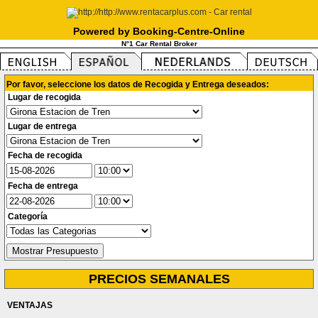
Powered by Booking-Centre-Online
N°1 Car Rental Broker
Por favor, seleccione los datos de Recogida y Entrega deseados:
Lugar de recogida
Lugar de entrega
Fecha de recogida
Fecha de entrega
Categoría
PRECIOS SEMANALES
VENTAJAS