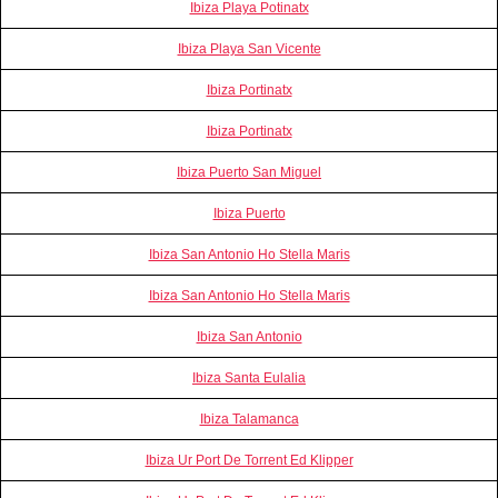
Ibiza Playa Potinatx
Ibiza Playa San Vicente
Ibiza Portinatx
Ibiza Portinatx
Ibiza Puerto San Miguel
Ibiza Puerto
Ibiza San Antonio Ho Stella Maris
Ibiza San Antonio Ho Stella Maris
Ibiza San Antonio
Ibiza Santa Eulalia
Ibiza Talamanca
Ibiza Ur Port De Torrent Ed Klipper