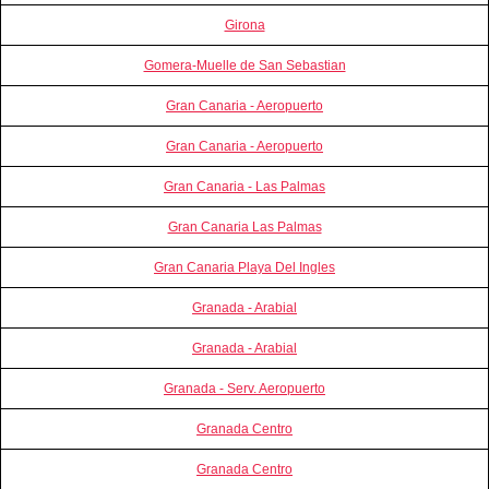
Girona
Gomera-Muelle de San Sebastian
Gran Canaria - Aeropuerto
Gran Canaria - Aeropuerto
Gran Canaria - Las Palmas
Gran Canaria Las Palmas
Gran Canaria Playa Del Ingles
Granada - Arabial
Granada - Arabial
Granada - Serv. Aeropuerto
Granada Centro
Granada Centro