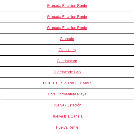
Granada Estacion Renfe
Granada Estacion Renfe
Granada Estacion Renfe
Granada
Granollers
Guadalajara
Guardacorte Park
HOTEL HESPERIA DEL MAR
Hotel Formentera Playa
Huelva - Estación
Huelva Isla Canela
Huelva Renfe