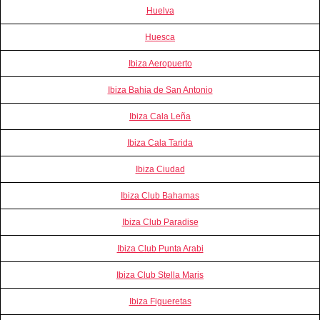
Huelva
Huesca
Ibiza Aeropuerto
Ibiza Bahia de San Antonio
Ibiza Cala Leña
Ibiza Cala Tarida
Ibiza Ciudad
Ibiza Club Bahamas
Ibiza Club Paradise
Ibiza Club Punta Arabi
Ibiza Club Stella Maris
Ibiza Figueretas