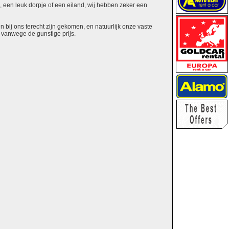
s, een leuk dorpje of een eiland, wij hebben zeker een
 bij ons terecht zijn gekomen, en natuurlijk onze vaste
n vanwege de gunstige prijs.