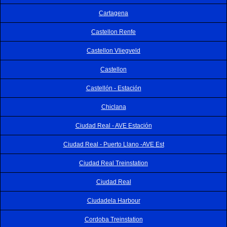
Cartagena
Castellon Renfe
Castellon Vliegveld
Castellon
Castellón - Estación
Chiclana
Ciudad Real - AVE Estación
Ciudad Real - Puerto Llano -AVE Est
Ciudad Real Treinstation
Ciudad Real
Ciudadela Harbour
Cordoba Treinstation