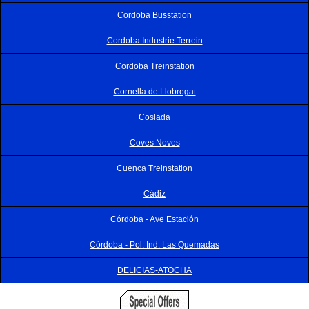
Cordoba Busstation
Cordoba Industrie Terrein
Cordoba Treinstation
Cornella de Llobregat
Coslada
Coves Noves
Cuenca Treinstation
Cádiz
Córdoba - Ave Estación
Córdoba - Pol. Ind. Las Quemadas
DELICIAS-ATOCHA