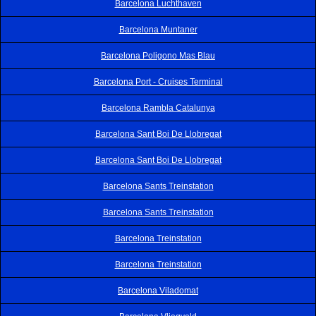
Barcelona Luchthaven
Barcelona Muntaner
Barcelona Poligono Mas Blau
Barcelona Port - Cruises Terminal
Barcelona Rambla Catalunya
Barcelona Sant Boi De Llobregat
Barcelona Sant Boi De Llobregat
Barcelona Sants Treinstation
Barcelona Sants Treinstation
Barcelona Treinstation
Barcelona Treinstation
Barcelona Viladomat