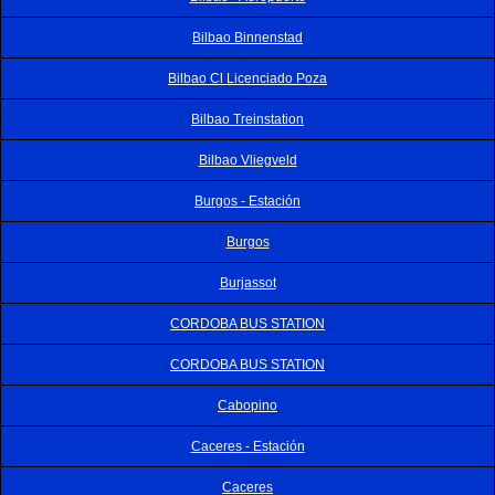
Bilbao Binnenstad
Bilbao Cl Licenciado Poza
Bilbao Treinstation
Bilbao Vliegveld
Burgos - Estación
Burgos
Burjassot
CORDOBA BUS STATION
CORDOBA BUS STATION
Cabopino
Caceres - Estación
Caceres