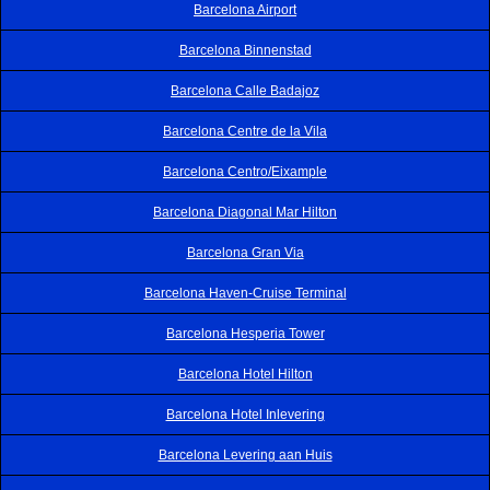
Barcelona Airport
Barcelona Binnenstad
Barcelona Calle Badajoz
Barcelona Centre de la Vila
Barcelona Centro/Eixample
Barcelona Diagonal Mar Hilton
Barcelona Gran Via
Barcelona Haven-Cruise Terminal
Barcelona Hesperia Tower
Barcelona Hotel Hilton
Barcelona Hotel Inlevering
Barcelona Levering aan Huis