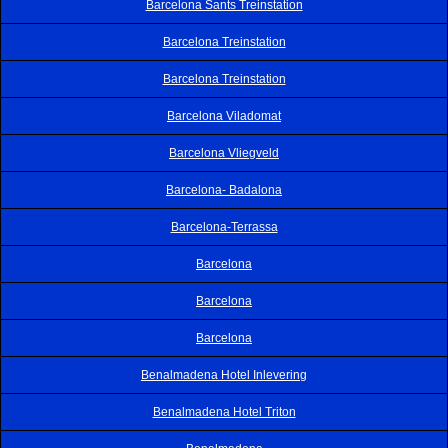
Barcelona Sants Treinstation
Barcelona Treinstation
Barcelona Treinstation
Barcelona Viladomat
Barcelona Vliegveld
Barcelona- Badalona
Barcelona-Terrassa
Barcelona
Barcelona
Barcelona
Benalmadena Hotel Inlevering
Benalmadena Hotel Triton