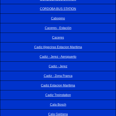
CORDOBA BUS STATION
Cabopino
Caceres - Estación
Caceres
Cadiz Algeciras Estacion Maritima
Cadiz - Jerez - Aeropuerto
Cadiz - Jerez
Cadiz - Zona Franca
Cadiz Estacion Maritima
Cadiz Treinstation
Cala Bosch
Cala Galdana