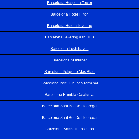
Barcelona Hesperia Tower
Barcelona Hotel Hilton
Barcelona Hotel Inlevering
Barcelona Levering aan Huis
Barcelona Luchthaven
Barcelona Muntaner
Barcelona Poligono Mas Blau
Barcelona Port - Cruises Terminal
Barcelona Rambla Catalunya
Barcelona Sant Boi De Llobregat
Barcelona Sant Boi De Llobregat
Barcelona Sants Treinstation