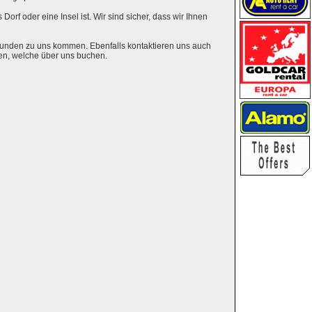
Dorf oder eine Insel ist. Wir sind sicher, dass wir Ihnen
eunden zu uns kommen. Ebenfalls kontaktieren uns auch
en, welche über uns buchen.