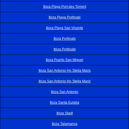
Ibiza Playa Port des Torrent
Ibiza Playa Portinatx
Ibiza Playa San Vicente
Ibiza Portinatx
Ibiza Portinatx
Ibiza Puerto San Miguel
Ibiza San Antonio Ho Stella Maris
Ibiza San Antonio Ho Stella Maris
Ibiza San Antonio
Ibiza Santa Eulalia
Ibiza Stadt
Ibiza Talamanca