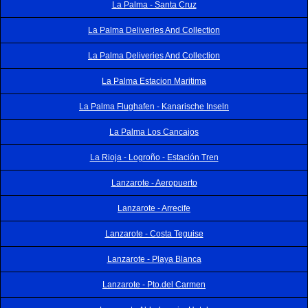
La Palma - Santa Cruz
La Palma Deliveries And Collection
La Palma Deliveries And Collection
La Palma Estacion Maritima
La Palma Flughafen - Kanarische Inseln
La Palma Los Cancajos
La Rioja - Logroño - Estación Tren
Lanzarote - Aeropuerto
Lanzarote - Arrecife
Lanzarote - Costa Teguise
Lanzarote - Playa Blanca
Lanzarote - Pto.del Carmen