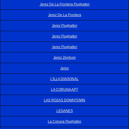
Jerez De La Frontera Flughafen
Jerez De La Frontera
Jerez Flughafen
Jerez Flughafen
Jerez Flughafen
Jerez Zentrum
Jerez
L'ILLA DIAGONAL
LA CORUNA APT
LAS ROZAS DOWNTOWN
LEGANES
La Coruna Flughafen