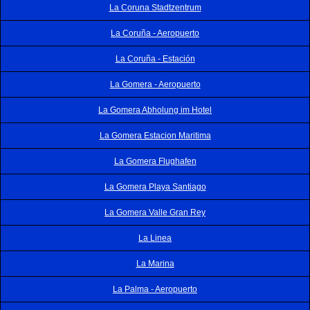
La Coruna Stadtzentrum
La Coruña - Aeropuerto
La Coruña - Estación
La Gomera - Aeropuerto
La Gomera Abholung im Hotel
La Gomera Estacion Maritima
La Gomera Flughafen
La Gomera Playa Santiago
La Gomera Valle Gran Rey
La Linea
La Marina
La Palma - Aeropuerto