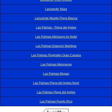
Lanzarote Yaiza
Lanzarote-Muelle Playa Blanca
Las Palmas - Playa del Ingles
Las Palmas Abholung im Hotel
Las Palmas Estacion Maritima
Las Palmas Flughafen Gran Canaria
Las Palmas Meloneras
Las Palmas Mogan
Las Palmas Playa del Ingles Nord
Las Palmas Playa del Ingles
Las Palmas Puerto Rico