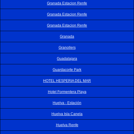
Granada Estacion Renfe
Granada Estacion Renfe
Granada Estacion Renfe
Granada
Granollers
Guadalajara
Guardacorte Park
HOTEL HESPERIA DEL MAR
Hotel Formentera Playa
Huelva - Estación
Huelva Isla Canela
Huelva Renfe