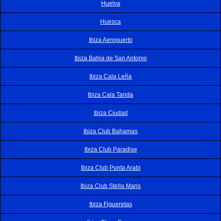
Huelva
Huesca
Ibiza Aeropuerto
Ibiza Bahia de San Antonio
Ibiza Cala Leña
Ibiza Cala Tarida
Ibiza Ciudad
Ibiza Club Bahamas
Ibiza Club Paradise
Ibiza Club Punta Arabi
Ibiza Club Stella Maris
Ibiza Figueretas