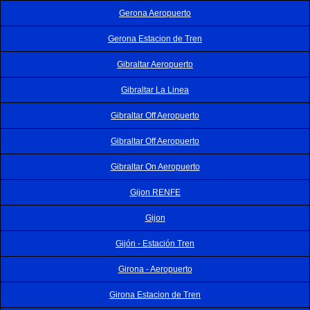
Gerona Aeropuerto
Gerona Estacion de Tren
Gibraltar Aeropuerto
Gibraltar La Linea
Gibraltar Off Aeropuerto
Gibraltar Off Aeropuerto
Gibraltar On Aeropuerto
Gijon RENFE
Gijon
Gijón - Estación Tren
Girona - Aeropuerto
Girona Estacion de Tren