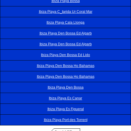
Ibiza Playa Bossa
Ibiza Playa C_tarida Ur Coral Mar
Ibiza Playa Cala Llonga
Ibiza Playa Den Bossa Ed Algarb
Ibiza Playa Den Bossa Ed Algarb
Ibiza Playa Den Bossa Ed Lido
Ibiza Playa Den Bossa Ho Bahamas
Ibiza Playa Den Bossa Ho Bahamas
Ibiza Playa Den Bossa
Ibiza Playa Es Canar
Ibiza Playa Es Figueral
Ibiza Playa Port des Torrent