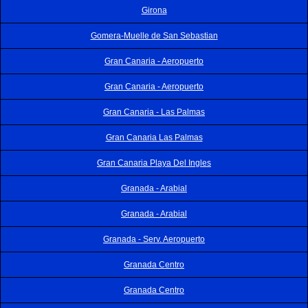
Girona
Gomera-Muelle de San Sebastian
Gran Canaria - Aeropuerto
Gran Canaria - Aeropuerto
Gran Canaria - Las Palmas
Gran Canaria Las Palmas
Gran Canaria Playa Del Ingles
Granada - Arabial
Granada - Arabial
Granada - Serv. Aeropuerto
Granada Centro
Granada Centro