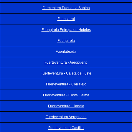
Formentera Puerto La Sabina
Fuencarral
Fuengirola Entrega en Hoteles
Fuengirola
Fuenlabrada
Fuerteventura - Aeropuerto
Fuerteventura - Caleta de Fuste
Fuerteventura - Corralejo
Fuerteventura - Costa Calma
Fuerteventura - Jandia
Fuerteventura Aeropuerto
Fuerteventura Castillo