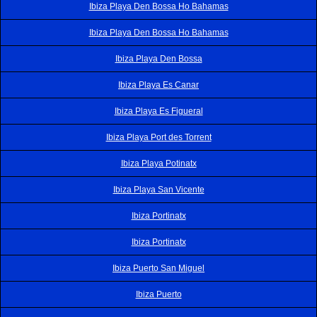
Ibiza Playa Den Bossa Ho Bahamas
Ibiza Playa Den Bossa Ho Bahamas
Ibiza Playa Den Bossa
Ibiza Playa Es Canar
Ibiza Playa Es Figueral
Ibiza Playa Port des Torrent
Ibiza Playa Potinatx
Ibiza Playa San Vicente
Ibiza Portinatx
Ibiza Portinatx
Ibiza Puerto San Miguel
Ibiza Puerto