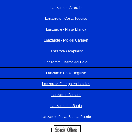
Lanzarote - Arrecife
Lanzarote - Costa Teguise
Lanzarote - Playa Blanca
Lanzarote - Pto.del Carmen
Lanzarote Aeropuerto
Lanzarote Charco del Palo
Lanzarote Costa Teguise
Lanzarote Entrega en Hoteles
Lanzarote Famara
Lanzarote La Santa
Lanzarote Playa Blanca Puerto