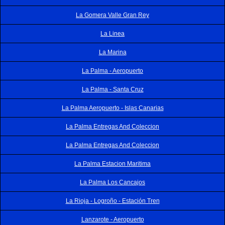
La Gomera Valle Gran Rey
La Linea
La Marina
La Palma - Aeropuerto
La Palma - Santa Cruz
La Palma Aeropuerto - Islas Canarias
La Palma Entregas And Coleccion
La Palma Entregas And Coleccion
La Palma Estacion Maritima
La Palma Los Cancajos
La Rioja - Logroño - Estación Tren
Lanzarote - Aeropuerto