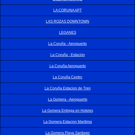
LA CORUNA APT
LAS ROZAS DOWNTOWN
LEGANES
La Coruña - Aeropuerto
La Coruña - Estación
La Coruña Aeropuerto
La Coruña Centro
La Coruña Estacion de Tren
La Gomera - Aeropuerto
La Gomera Entrega en Hoteles
La Gomera Estacion Maritima
La Gomera Playa Santiago