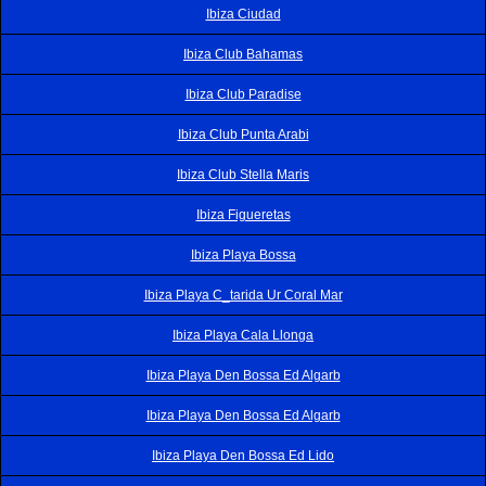
Ibiza Ciudad
Ibiza Club Bahamas
Ibiza Club Paradise
Ibiza Club Punta Arabi
Ibiza Club Stella Maris
Ibiza Figueretas
Ibiza Playa Bossa
Ibiza Playa C_tarida Ur Coral Mar
Ibiza Playa Cala Llonga
Ibiza Playa Den Bossa Ed Algarb
Ibiza Playa Den Bossa Ed Algarb
Ibiza Playa Den Bossa Ed Lido