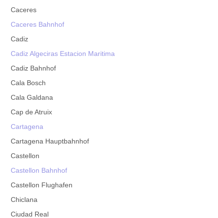
Caceres
Caceres Bahnhof
Cadiz
Cadiz Algeciras Estacion Maritima
Cadiz Bahnhof
Cala Bosch
Cala Galdana
Cap de Atruix
Cartagena
Cartagena Hauptbahnhof
Castellon
Castellon Bahnhof
Castellon Flughafen
Chiclana
Ciudad Real