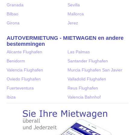
Granada
Sevilla
Bilbao
Mallorca
Girona
Jerez
AUTOVERMIETUNG - MIETWAGEN en andere
bestemmingen
Alicante Flughafen
Las Palmas
Benidorm
Santander Flughafen
Valencia Flughafen
Murcia Flughafen San Javier
Oviedo Flughafen
Valladolid Flughafen
Fuerteventura
Reus Flughafen
Ibiza
Valencia Bahnhof