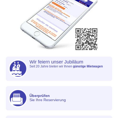
Wir feiern unser Jubiläum
Seit 20 Jahre bieten wir Ihnen
günstige Mietwagen
Überprüfen
Sie Ihre Reservierung