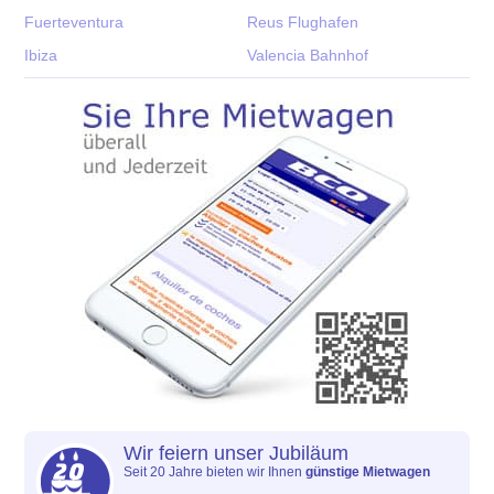
Fuerteventura
Reus Flughafen
Ibiza
Valencia Bahnhof
Wir feiern unser Jubiläum
Seit 20 Jahre bieten wir Ihnen
günstige Mietwagen