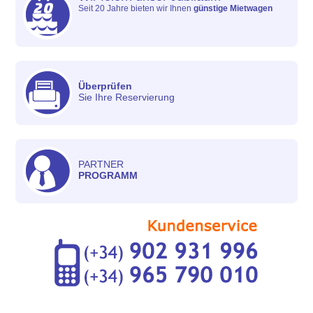
Seit 20 Jahre bieten wir Ihnen
günstige Mietwagen
Überprüfen
Sie Ihre Reservierung
PARTNER
PROGRAMM