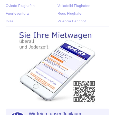
Oviedo Flughafen
Valladolid Flughafen
Fuerteventura
Reus Flughafen
Ibiza
Valencia Bahnhof
Wir feiern unser Jubiläum