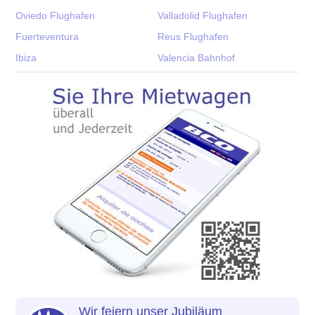
Oviedo Flughafen
Valladolid Flughafen
Fuerteventura
Reus Flughafen
Ibiza
Valencia Bahnhof
Wir feiern unser Jubiläum