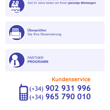
Seit 20 Jahre bieten wir Ihnen
günstige Mietwagen
Überprüfen
Sie Ihre Reservierung
PARTNER
PROGRAMM