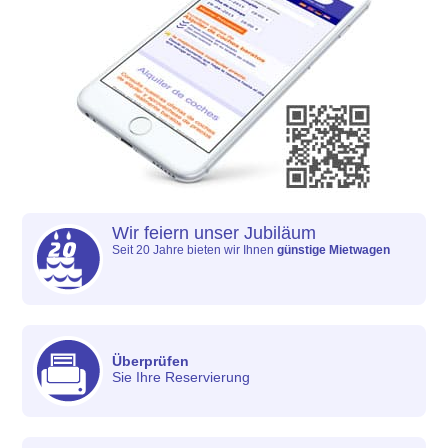
Wir feiern unser Jubiläum
Seit 20 Jahre bieten wir Ihnen
günstige Mietwagen
Überprüfen
Sie Ihre Reservierung