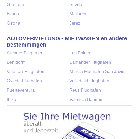
Granada
Sevilla
Bilbao
Mallorca
Girona
Jerez
AUTOVERMIETUNG - MIETWAGEN en andere
bestemmingen
Alicante Flughafen
Las Palmas
Benidorm
Santander Flughafen
Valencia Flughafen
Murcia Flughafen San Javier
Oviedo Flughafen
Valladolid Flughafen
Fuerteventura
Reus Flughafen
Ibiza
Valencia Bahnhof