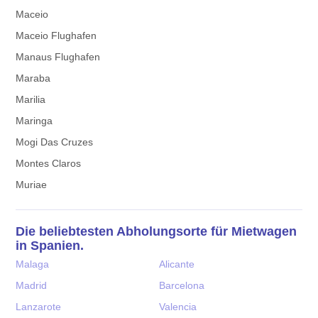
Maceio
Maceio Flughafen
Manaus Flughafen
Maraba
Marilia
Maringa
Mogi Das Cruzes
Montes Claros
Muriae
Die beliebtesten Abholungsorte für Mietwagen
in Spanien.
Malaga
Alicante
Madrid
Barcelona
Lanzarote
Valencia