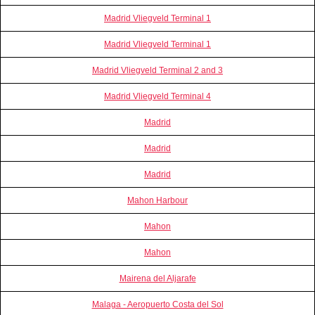
Madrid Vliegveld Terminal 1
Madrid Vliegveld Terminal 1
Madrid Vliegveld Terminal 2 and 3
Madrid Vliegveld Terminal 4
Madrid
Madrid
Madrid
Mahon Harbour
Mahon
Mahon
Mairena del Aljarafe
Malaga - Aeropuerto Costa del Sol