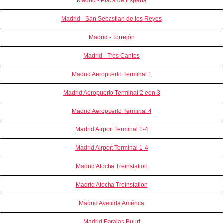
Madrid - Plaza de España
Madrid - San Sebastian de los Reyes
Madrid - Torrejón
Madrid - Tres Cantos
Madrid Aeropuerto Terminal 1
Madrid Aeropuerto Terminal 2 een 3
Madrid Aeropuerto Terminal 4
Madrid Airport Terminal 1-4
Madrid Airport Terminal 1-4
Madrid Atocha Treinstation
Madrid Atocha Treinstation
Madrid Avenida América
Madrid Barajas Buurt