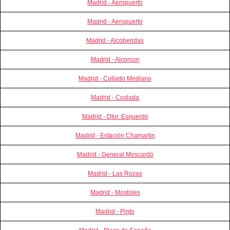
Madrid - Aeropuerto
Madrid - Aeropuerto
Madrid - Alcobendas
Madrid - Alcorcon
Madrid - Collado Mediano
Madrid - Coslada
Madrid - Dtor. Esquerdo
Madrid - Estación Chamartin
Madrid - General Moscardó
Madrid - Las Rozas
Madrid - Mostoles
Madrid - Pinto