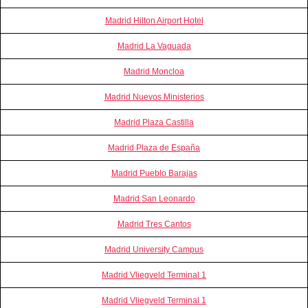
Madrid Hilton Airport Hotel
Madrid La Vaguada
Madrid Moncloa
Madrid Nuevos Ministerios
Madrid Plaza Castilla
Madrid Plaza de España
Madrid Pueblo Barajas
Madrid San Leonardo
Madrid Tres Cantos
Madrid University Campus
Madrid Vliegveld Terminal 1
Madrid Vliegveld Terminal 1