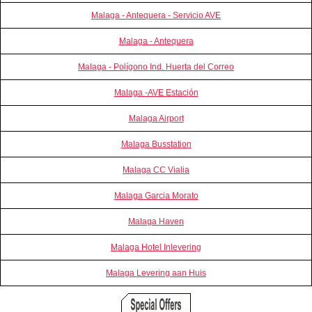
Malaga - Antequera - Servicio AVE
Malaga - Antequera
Malaga - Polígono Ind. Huerta del Correo
Malaga -AVE Estación
Malaga Airport
Malaga Busstation
Malaga CC Vialia
Malaga Garcia Morato
Malaga Haven
Malaga Hotel Inlevering
Malaga Levering aan Huis