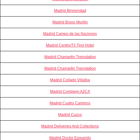
Madrid Binnenstad
Madrid Bravo Murillo
Madrid Campo de las Naciones
Madrid Centro/T3 Tirol Hotel
Madrid Chamartin Treinstation
Madrid Chamartin Treinstation
Madrid Collado Villalba
Madrid Complejo AZCA
Madrid Cuatro Caminos
Madrid Cuzco
Madrid Deliveries And Collections
Madrid Doctor Esquerdo