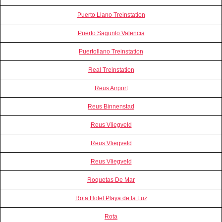
Puerto Llano Treinstation
Puerto Sagunto Valencia
Puertollano Treinstation
Real Treinstation
Reus Airport
Reus Binnenstad
Reus Vliegveld
Reus Vliegveld
Reus Vliegveld
Roquetas De Mar
Rota Hotel Playa de la Luz
Rota