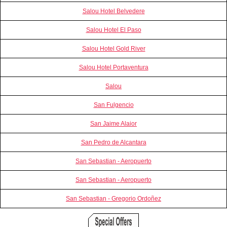
Salou Hotel Belvedere
Salou Hotel El Paso
Salou Hotel Gold River
Salou Hotel Portaventura
Salou
San Fulgencio
San Jaime Alaior
San Pedro de Alcantara
San Sebastian - Aeropuerto
San Sebastian - Aeropuerto
San Sebastian - Gregorio Ordoñez