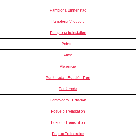
Pamplona Binnenstad
Pamplona Vliegveld
Pamplona treinstation
Paterna
Pinto
Plasencia
Ponferrada - Estación Tren
Ponferrada
Pontevedra - Estación
Pozuelo Treinstation
Pozuelo Treinstation
Prague Treinstation