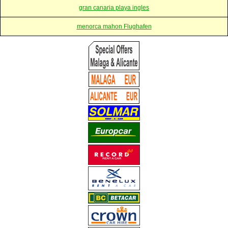
gran canaria playa ingles
menorca mahon Flughafen