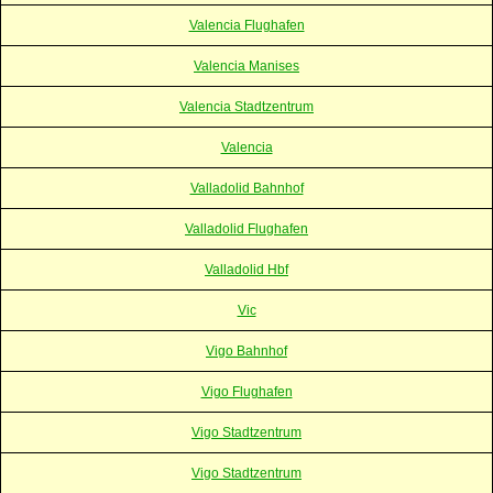
Valencia Flughafen
Valencia Manises
Valencia Stadtzentrum
Valencia
Valladolid Bahnhof
Valladolid Flughafen
Valladolid Hbf
Vic
Vigo Bahnhof
Vigo Flughafen
Vigo Stadtzentrum
Vigo Stadtzentrum