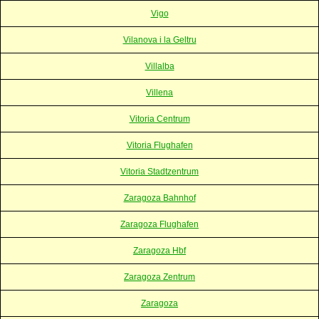
Vigo
Vilanova i la Geltru
Villalba
Villena
Vitoria Centrum
Vitoria Flughafen
Vitoria Stadtzentrum
Zaragoza Bahnhof
Zaragoza Flughafen
Zaragoza Hbf
Zaragoza Zentrum
Zaragoza