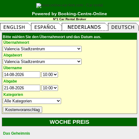
Powered by Booking-Centre-Online
N°1 Car Rental Broker
Bitte wählen Sie den Übernahmeort und das Datum aus.
Übernahmeort
Abgabeort
Übername
Abgabe
Kategorien
WOCHE PREIS
Das Geheimnis