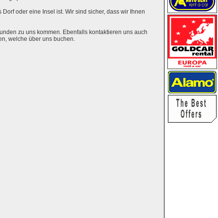
Dorf oder eine Insel ist. Wir sind sicher, dass wir Ihnen
eunden zu uns kommen. Ebenfalls kontaktieren uns auch
en, welche über uns buchen.