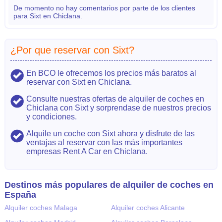
De momento no hay comentarios por parte de los clientes
para Sixt en Chiclana.
¿Por que reservar con Sixt?
En BCO le ofrecemos los precios más baratos al
reservar con Sixt en Chiclana.
Consulte nuestras ofertas de alquiler de coches en
Chiclana con Sixt y sorprendase de nuestros precios
y condiciones.
Alquile un coche con Sixt ahora y disfrute de las
ventajas al reservar con las más importantes
empresas Rent A Car en Chiclana.
Destinos más populares de alquiler de coches en
España
Alquiler coches Malaga
Alquiler coches Alicante