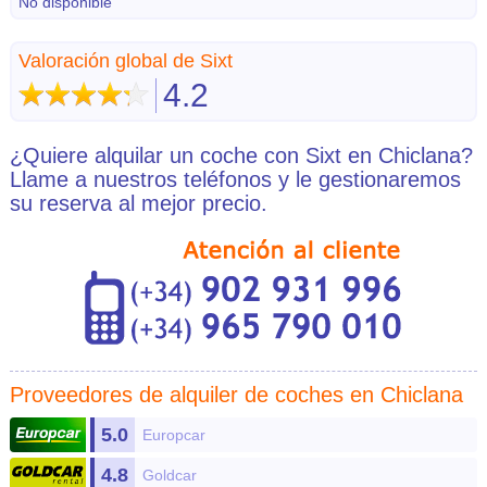
No disponible
Valoración global de Sixt
4.2
¿Quiere alquilar un coche con Sixt en Chiclana?
Llame a nuestros teléfonos y le gestionaremos
su reserva al mejor precio.
Proveedores de alquiler de coches en Chiclana
5.0
Europcar
4.8
Goldcar