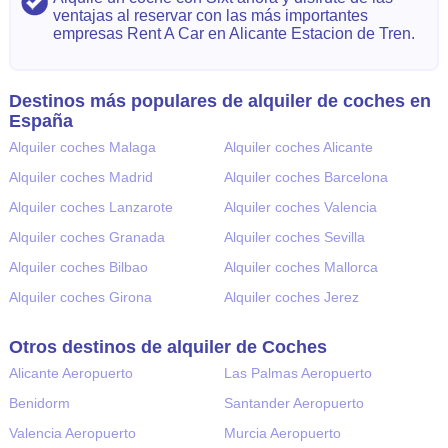
ventajas al reservar con las más importantes
empresas Rent A Car en Alicante Estacion de Tren.
Destinos más populares de alquiler de coches en
España
Alquiler coches Malaga
Alquiler coches Alicante
Alquiler coches Madrid
Alquiler coches Barcelona
Alquiler coches Lanzarote
Alquiler coches Valencia
Alquiler coches Granada
Alquiler coches Sevilla
Alquiler coches Bilbao
Alquiler coches Mallorca
Alquiler coches Girona
Alquiler coches Jerez
Otros destinos de alquiler de Coches
Alicante Aeropuerto
Las Palmas Aeropuerto
Benidorm
Santander Aeropuerto
Valencia Aeropuerto
Murcia Aeropuerto