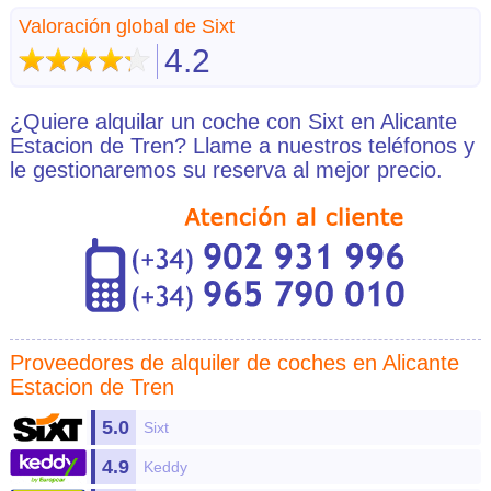
Valoración global de Sixt
4.2
¿Quiere alquilar un coche con Sixt en Alicante
Estacion de Tren? Llame a nuestros teléfonos y
le gestionaremos su reserva al mejor precio.
Proveedores de
alquiler de coches en Alicante
Estacion de Tren
5.0
Sixt
4.9
Keddy