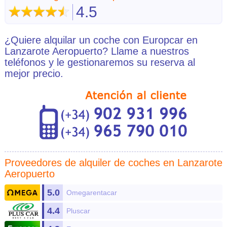
4.5
¿Quiere alquilar un coche con Europcar en
Lanzarote Aeropuerto? Llame a nuestros
teléfonos y le gestionaremos su reserva al
mejor precio.
Proveedores de
alquiler de coches en Lanzarote
Aeropuerto
5.0
Omegarentacar
4.4
Pluscar