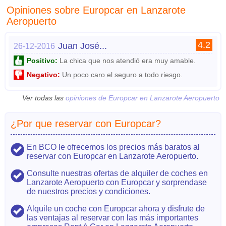
Opiniones sobre Europcar en Lanzarote
Aeropuerto
4.2
Juan José...
26-12-2016
Positivo:
La chica que nos atendió era muy amable.
Negativo:
Un poco caro el seguro a todo riesgo.
Ver todas las
opiniones de Europcar en Lanzarote Aeropuerto
¿Por que reservar con Europcar?
En BCO le ofrecemos los precios más baratos al
reservar con Europcar en Lanzarote Aeropuerto.
Consulte nuestras ofertas de alquiler de coches en
Lanzarote Aeropuerto con Europcar y sorprendase
de nuestros precios y condiciones.
Alquile un coche con Europcar ahora y disfrute de
las ventajas al reservar con las más importantes