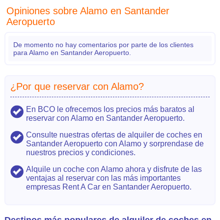
Opiniones sobre Alamo en Santander
Aeropuerto
De momento no hay comentarios por parte de los clientes
para Alamo en Santander Aeropuerto.
¿Por que reservar con Alamo?
En BCO le ofrecemos los precios más baratos al
reservar con Alamo en Santander Aeropuerto.
Consulte nuestras ofertas de alquiler de coches en
Santander Aeropuerto con Alamo y sorprendase de
nuestros precios y condiciones.
Alquile un coche con Alamo ahora y disfrute de las
ventajas al reservar con las más importantes
empresas Rent A Car en Santander Aeropuerto.
Destinos más populares de alquiler de coches en