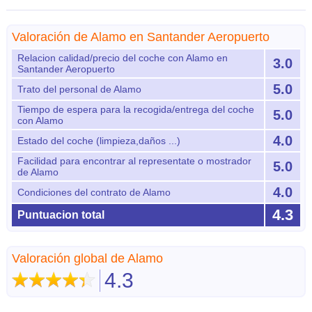
Valoración de Alamo en Santander Aeropuerto
Relacion calidad/precio del coche con Alamo en
3.0
Santander Aeropuerto
5.0
Trato del personal de Alamo
Tiempo de espera para la recogida/entrega del coche
5.0
con Alamo
4.0
Estado del coche (limpieza,daños ...)
Facilidad para encontrar al representate o mostrador
5.0
de Alamo
4.0
Condiciones del contrato de Alamo
4.3
Puntuacion total
Valoración global de Alamo
4.3