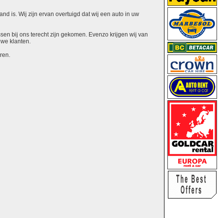
nd is. Wij zijn ervan overtuigd dat wij een auto in uw
ssen bij ons terecht zijn gekomen. Evenzo krijgen wij van
uwe klanten.
ren.