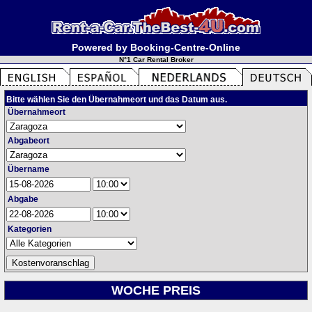
Powered by Booking-Centre-Online
N°1 Car Rental Broker
Bitte wählen Sie den Übernahmeort und das Datum aus.
Übernahmeort
Abgabeort
Übername
Abgabe
Kategorien
WOCHE PREIS