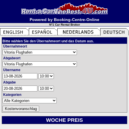
Powered by Booking-Centre-Online
N°1 Car Rental Broker
Bitte wählen Sie den Übernahmeort und das Datum aus.
Übernahmeort
Abgabeort
Übername
Abgabe
Kategorien
WOCHE PREIS