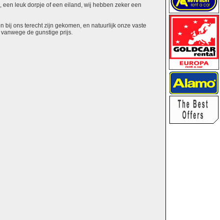
s, een leuk dorpje of een eiland, wij hebben zeker een
 bij ons terecht zijn gekomen, en natuurlijk onze vaste
n vanwege de gunstige prijs.