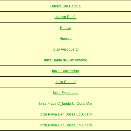
Huelva Isla Canela
Huelva Renfe
Huelva
Huesca
Ibiza Aeropuerto
Ibiza Bahia de San Antonio
Ibiza Cala Tarida
Ibiza Ciudad
Ibiza Figueretas
Ibiza Playa C_tarida Ur Coral Mar
Ibiza Playa Den Bossa Ed Algarb
Ibiza Playa Den Bossa Ed Algarb