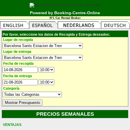
Powered by Booking-Centre-Online
N°1 Car Rental Broker
Por favor, seleccione los datos de Recogida y Entrega deseados:
Lugar de recogida
Lugar de entrega
Fecha de recogida
Fecha de entrega
Categoría
PRECIOS SEMANALES
VENTAJAS