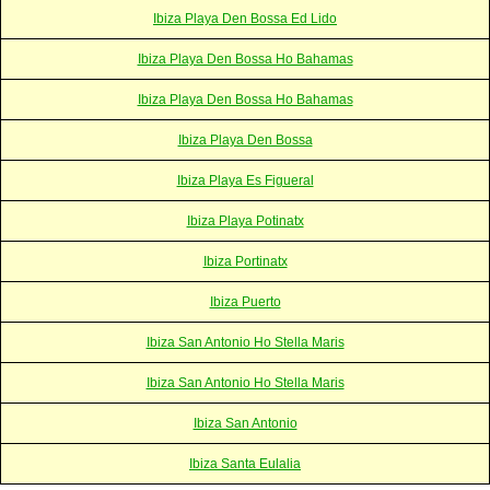
Ibiza Playa Den Bossa Ed Lido
Ibiza Playa Den Bossa Ho Bahamas
Ibiza Playa Den Bossa Ho Bahamas
Ibiza Playa Den Bossa
Ibiza Playa Es Figueral
Ibiza Playa Potinatx
Ibiza Portinatx
Ibiza Puerto
Ibiza San Antonio Ho Stella Maris
Ibiza San Antonio Ho Stella Maris
Ibiza San Antonio
Ibiza Santa Eulalia