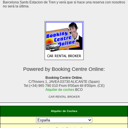
Barcelona Sants Estacion de Tren y verá que si hace una reserva con nosotros
no será la última.
Powered by Booking Centre Online:
Booking Centre Online
,
C/Thiviers 1, JAVEA 03730 ALICANTE (Spain)
Tel.(+34) 965 790 010 From 9'00am till 8'00pm. (CE)
Alquiler de coches
BCO
CAR RENTAL BROKER
Alquiler de Coches