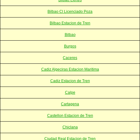
Bilbao Cl Licenciado Poza
Bilbao Estacion de Tren
Bilbao
Burgos
Caceres
Cadiz Algeciras Estacion Maritima
Cadiz Estacion de Tren
Calpe
Cartagena
Castellon Estacion de Tren
Chiclana
Ciudad Real Estacion de Tren