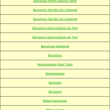
Barcelona Renfe Estacion Sants
Barcelona Sant Boi De Llobregat
Barcelona Sant Boi De Llobregat
Barcelona Sants Estacion de Tren
Barcelona Sants Estacion de Tren
Barcelona Viladomat
Barcelona
Benalmadena Hotel Triton
Benalmadena
Benicarlo
Benidorm
Bilbao Aeropuerto
Bilbao Centro