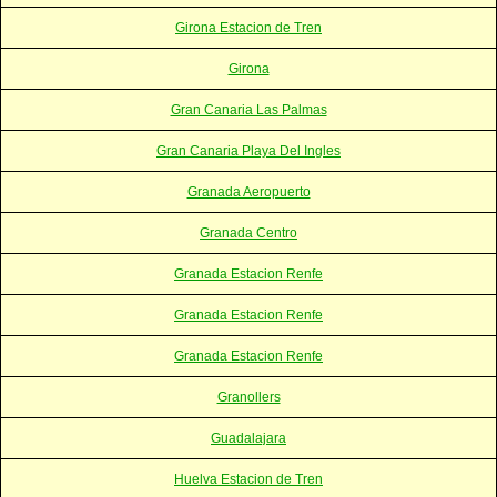
Girona Estacion de Tren
Girona
Gran Canaria Las Palmas
Gran Canaria Playa Del Ingles
Granada Aeropuerto
Granada Centro
Granada Estacion Renfe
Granada Estacion Renfe
Granada Estacion Renfe
Granollers
Guadalajara
Huelva Estacion de Tren