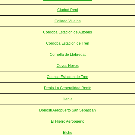
Ciudad Real
Collado Villalba
Cordoba Estacion de Autobus
Cordoba Estacion de Tren
Cornella de Llobregat
Coves Noves
Cuenca Estacion de Tren
Denia La Generalidad Renfe
Denia
Donosti Aeropuerto San Sebastian
El Hierro Aeropuerto
Elche