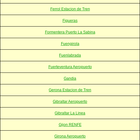
Ferrol Estacion de Tren
Figueras
Formentera Puerto La Sabina
Fuengirola
Fuenlabrada
Fuerteventura Aeropuerto
Gandia
Gerona Estacion de Tren
Gibraltar Aeropuerto
Gibraltar La Linea
Gijon RENFE
Girona Aeropuerto