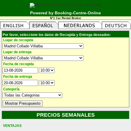
Powered by Booking-Centre-Online
N°1 Car Rental Broker
Por favor, seleccione los datos de Recogida y Entrega deseados:
Lugar de recogida
Lugar de entrega
Fecha de recogida
Fecha de entrega
Categoría
PRECIOS SEMANALES
VENTAJAS