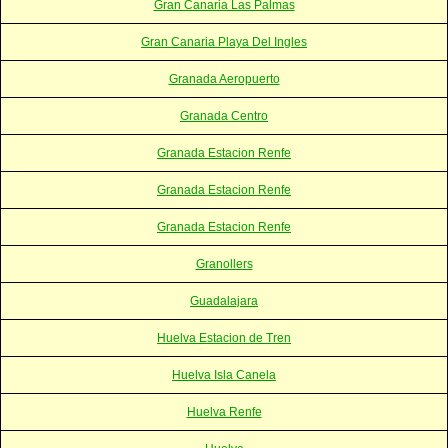
Gran Canaria Las Palmas
Gran Canaria Playa Del Ingles
Granada Aeropuerto
Granada Centro
Granada Estacion Renfe
Granada Estacion Renfe
Granada Estacion Renfe
Granollers
Guadalajara
Huelva Estacion de Tren
Huelva Isla Canela
Huelva Renfe