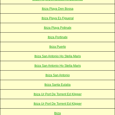
Ibiza Playa Den Bossa
Ibiza Playa Es Figueral
Ibiza Playa Potinatx
Ibiza Portinatx
Ibiza Puerto
Ibiza San Antonio Ho Stella Maris
Ibiza San Antonio Ho Stella Maris
Ibiza San Antonio
Ibiza Santa Eulalia
Ibiza Ur Port De Torrent Ed Klipper
Ibiza Ur Port De Torrent Ed Klipper
Ibiza