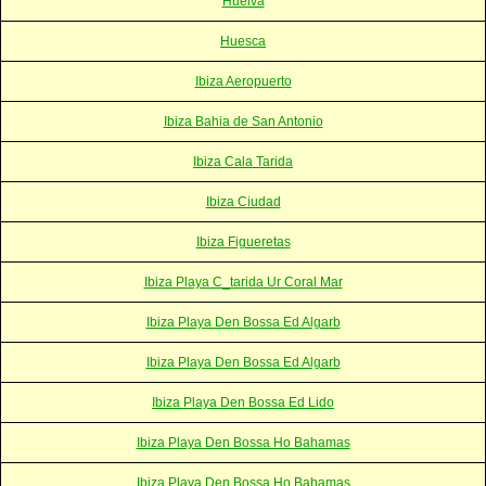
Huelva
Huesca
Ibiza Aeropuerto
Ibiza Bahia de San Antonio
Ibiza Cala Tarida
Ibiza Ciudad
Ibiza Figueretas
Ibiza Playa C_tarida Ur Coral Mar
Ibiza Playa Den Bossa Ed Algarb
Ibiza Playa Den Bossa Ed Algarb
Ibiza Playa Den Bossa Ed Lido
Ibiza Playa Den Bossa Ho Bahamas
Ibiza Playa Den Bossa Ho Bahamas