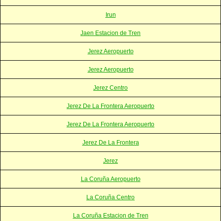
Irun
Jaen Estacion de Tren
Jerez Aeropuerto
Jerez Aeropuerto
Jerez Centro
Jerez De La Frontera Aeropuerto
Jerez De La Frontera Aeropuerto
Jerez De La Frontera
Jerez
La Coruña Aeropuerto
La Coruña Centro
La Coruña Estacion de Tren