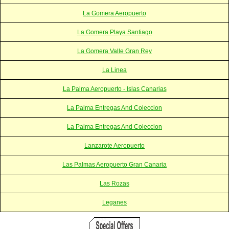
La Gomera Aeropuerto
La Gomera Playa Santiago
La Gomera Valle Gran Rey
La Linea
La Palma Aeropuerto - Islas Canarias
La Palma Entregas And Coleccion
La Palma Entregas And Coleccion
Lanzarote Aeropuerto
Las Palmas Aeropuerto Gran Canaria
Las Rozas
Leganes