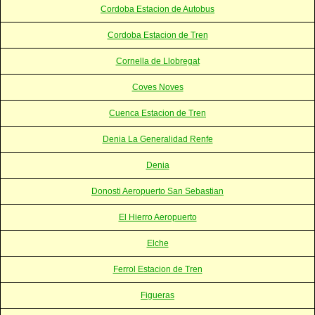
Cordoba Estacion de Autobus
Cordoba Estacion de Tren
Cornella de Llobregat
Coves Noves
Cuenca Estacion de Tren
Denia La Generalidad Renfe
Denia
Donosti Aeropuerto San Sebastian
El Hierro Aeropuerto
Elche
Ferrol Estacion de Tren
Figueras