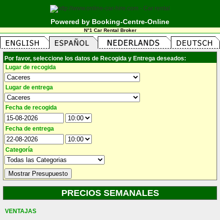
Powered by Booking-Centre-Online
N°1 Car Rental Broker
Por favor, seleccione los datos de Recogida y Entrega deseados:
Lugar de recogida
Lugar de entrega
Fecha de recogida
Fecha de entrega
Categoría
PRECIOS SEMANALES
VENTAJAS