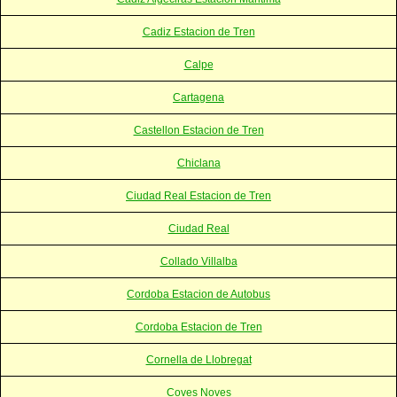
Cadiz Estacion de Tren
Calpe
Cartagena
Castellon Estacion de Tren
Chiclana
Ciudad Real Estacion de Tren
Ciudad Real
Collado Villalba
Cordoba Estacion de Autobus
Cordoba Estacion de Tren
Cornella de Llobregat
Coves Noves