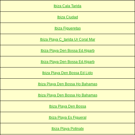
Ibiza Cala Tarida
Ibiza Ciudad
Ibiza Figueretas
Ibiza Playa C_tarida Ur Coral Mar
Ibiza Playa Den Bossa Ed Algarb
Ibiza Playa Den Bossa Ed Algarb
Ibiza Playa Den Bossa Ed Lido
Ibiza Playa Den Bossa Ho Bahamas
Ibiza Playa Den Bossa Ho Bahamas
Ibiza Playa Den Bossa
Ibiza Playa Es Figueral
Ibiza Playa Potinatx