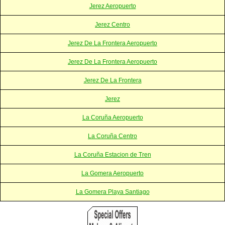
Jerez Aeropuerto
Jerez Centro
Jerez De La Frontera Aeropuerto
Jerez De La Frontera Aeropuerto
Jerez De La Frontera
Jerez
La Coruña Aeropuerto
La Coruña Centro
La Coruña Estacion de Tren
La Gomera Aeropuerto
La Gomera Playa Santiago