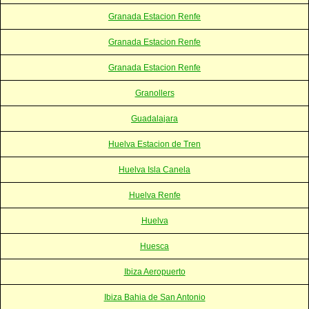
Granada Estacion Renfe
Granada Estacion Renfe
Granada Estacion Renfe
Granollers
Guadalajara
Huelva Estacion de Tren
Huelva Isla Canela
Huelva Renfe
Huelva
Huesca
Ibiza Aeropuerto
Ibiza Bahia de San Antonio