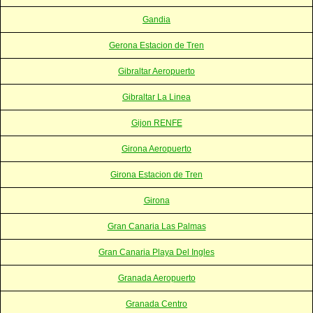
Gandia
Gerona Estacion de Tren
Gibraltar Aeropuerto
Gibraltar La Linea
Gijon RENFE
Girona Aeropuerto
Girona Estacion de Tren
Girona
Gran Canaria Las Palmas
Gran Canaria Playa Del Ingles
Granada Aeropuerto
Granada Centro